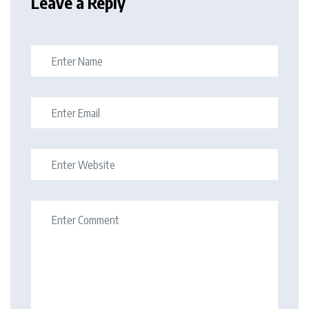
Leave a Reply