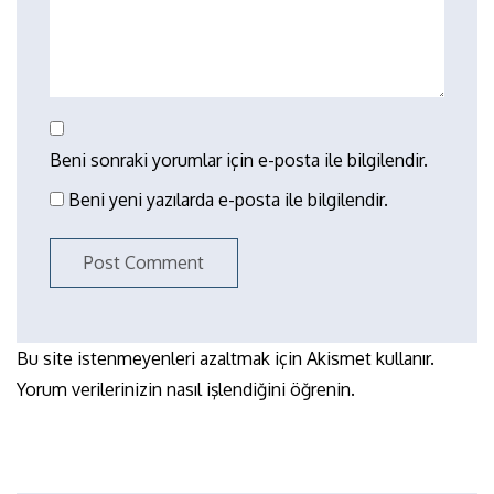
Beni sonraki yorumlar için e-posta ile bilgilendir.
Beni yeni yazılarda e-posta ile bilgilendir.
Bu site istenmeyenleri azaltmak için Akismet kullanır.
Yorum verilerinizin nasıl işlendiğini öğrenin.