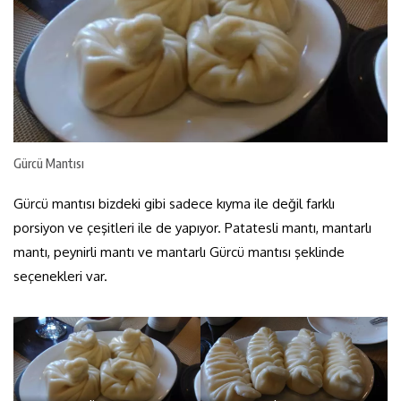
Gürcü Mantısı
Gürcü mantısı bizdeki gibi sadece kıyma ile değil farklı
porsiyon ve çeşitleri ile de yapıyor. Patatesli mantı, mantarlı
mantı, peynirli mantı ve mantarlı Gürcü mantısı şeklinde
seçenekleri var.