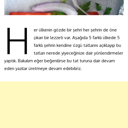
H
er ülkenin gözde bir şehri her şehrin de öne
çıkan bir lezzeti var. Aşağıda 5 farklı ülkede 5
farklı şehrin kendine özgü tatlarını açıklayıp bu
tatları nerede yiyeceğinize dair yönlendirmeler
yaptık. Bakalım eğer beğenilirse bu tat turuna dair devam
eden yazılar üretmeye devam edebiliriz.