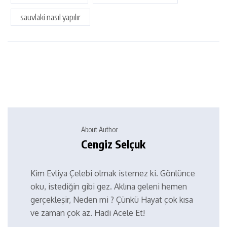
sauvlaki nasıl yapılır
About Author
Cengiz Selçuk
Kim Evliya Çelebi olmak istemez ki. Gönlünce
oku, istediğin gibi gez. Aklına geleni hemen
gerçekleşir, Neden mi ? Çünkü Hayat çok kısa
ve zaman çok az. Hadi Acele Et!