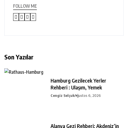
FOLLOW ME
Son Yazılar
Hamburg Gezilecek Yerler
Rehberi : Ulaşım, Yemek
Cengiz Selçuk
Ağustos 6, 2026
Alanya Gezi Rehberi: Akdeniz’in