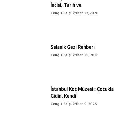
İncisi, Tarih ve
Cengiz Selçuk
Nisan 27, 2026
Selanik Gezi Rehberi
Cengiz Selçuk
Nisan 25, 2026
İstanbul Koç Müzesi : Çocukla
Gidin, Kendi
Cengiz Selçuk
Nisan 9, 2026