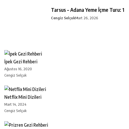
Tarsus – Adana Yeme İçme Turu: 1
Cengiz Selçuk
Mart 26, 2026
İpek Gezi Rehberi
Ağustos 16, 2020
Cengiz Selçuk
Netflix Mini Dizileri
Mart 14, 2024
Cengiz Selçuk