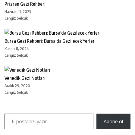
Prizren Gezi Rehberi
Haziran 11, 2023
Cengiz Selçuk
Bursa Gezi Rehberi: Bursa'da Gezilecek Yerler
Kasım 11, 2024
Cengiz Selçuk
Venedik Gezi Notları
Aralık 29, 2020
Cengiz Selçuk
Abone ol