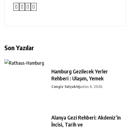
Son Yazılar
Hamburg Gezilecek Yerler
Rehberi : Ulaşım, Yemek
Cengiz Selçuk
Ağustos 6, 2026
Alanya Gezi Rehberi: Akdeniz’in
İncisi, Tarih ve