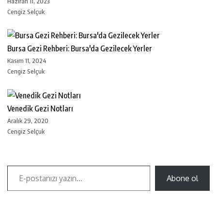
Haziran 11, 2023
Cengiz Selçuk
Bursa Gezi Rehberi: Bursa'da Gezilecek Yerler
Kasım 11, 2024
Cengiz Selçuk
Venedik Gezi Notları
Aralık 29, 2020
Cengiz Selçuk
Abone ol