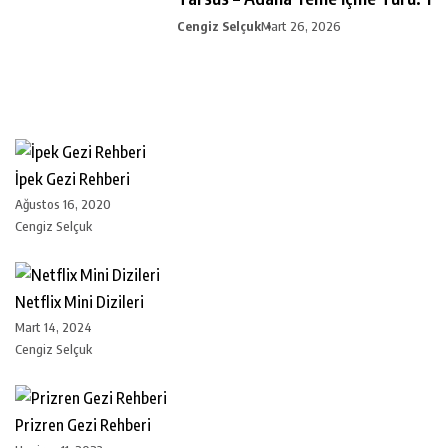
Cengiz Selçuk
Mart 26, 2026
İpek Gezi Rehberi
Ağustos 16, 2020
Cengiz Selçuk
Netflix Mini Dizileri
Mart 14, 2024
Cengiz Selçuk
Prizren Gezi Rehberi