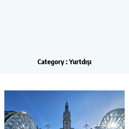
Category : Yurtdışı