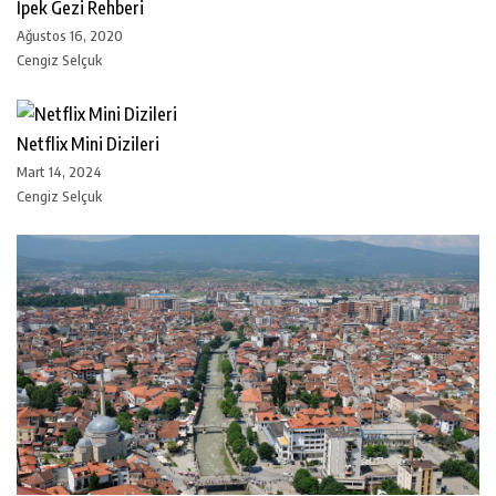
İpek Gezi Rehberi
Ağustos 16, 2020
Cengiz Selçuk
Netflix Mini Dizileri
Mart 14, 2024
Cengiz Selçuk