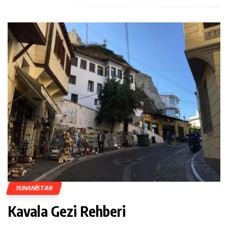
YUNANISTAN
Kavala Gezi Rehberi