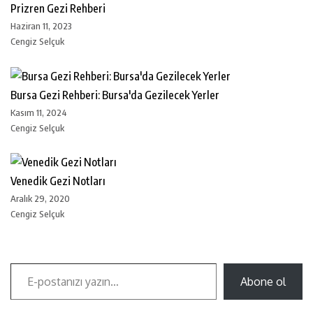
Prizren Gezi Rehberi
Haziran 11, 2023
Cengiz Selçuk
Bursa Gezi Rehberi: Bursa'da Gezilecek Yerler
Kasım 11, 2024
Cengiz Selçuk
Venedik Gezi Notları
Aralık 29, 2020
Cengiz Selçuk
Abone ol