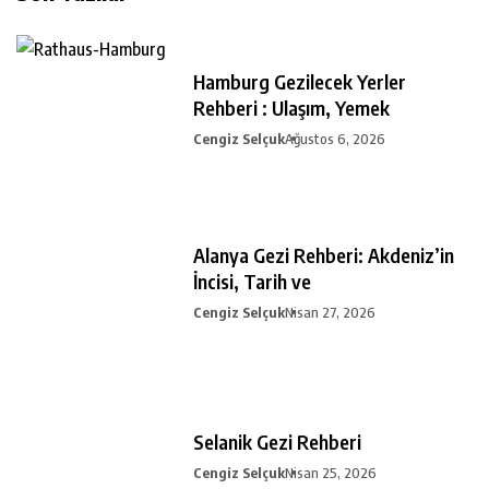
Hamburg Gezilecek Yerler
Rehberi : Ulaşım, Yemek
Cengiz Selçuk
Ağustos 6, 2026
Alanya Gezi Rehberi: Akdeniz’in
İncisi, Tarih ve
Cengiz Selçuk
Nisan 27, 2026
Selanik Gezi Rehberi
Cengiz Selçuk
Nisan 25, 2026