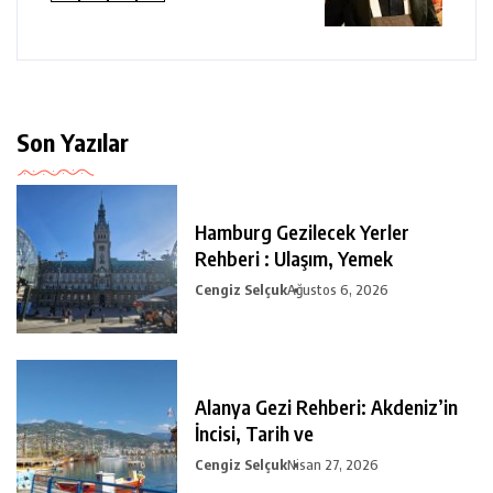
Son Yazılar
Hamburg Gezilecek Yerler
Rehberi : Ulaşım, Yemek
Cengiz Selçuk
Ağustos 6, 2026
Alanya Gezi Rehberi: Akdeniz’in
İncisi, Tarih ve
Cengiz Selçuk
Nisan 27, 2026