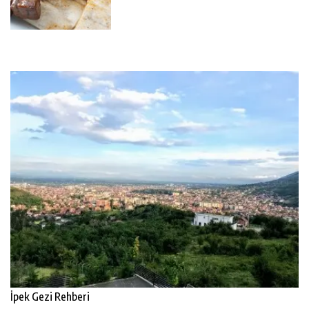
İpek Gezi Rehberi