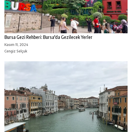
Bursa Gezi Rehberi: Bursa'da Gezilecek Yerler
Kasım 11, 2024
Cengiz Selçuk