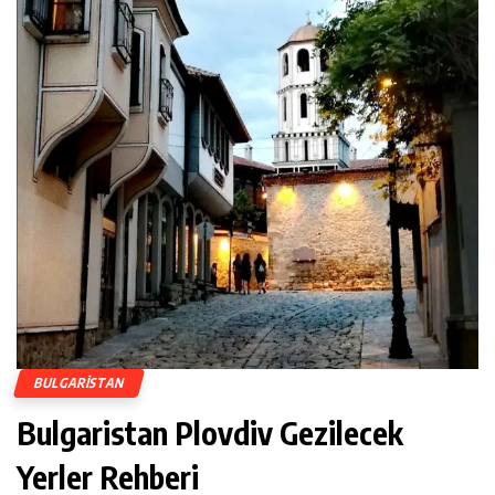
BULGARISTAN
Bulgaristan Plovdiv Gezilecek
Yerler Rehberi