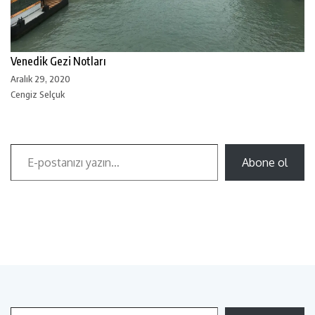
Venedik Gezi Notları
Aralık 29, 2020
Cengiz Selçuk
Abone ol