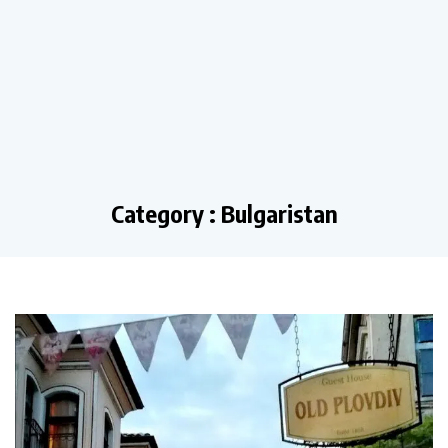
Category : Bulgaristan