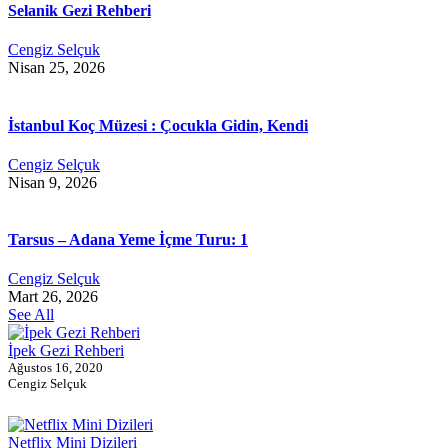
Selanik Gezi Rehberi
Cengiz Selçuk
Nisan 25, 2026
İstanbul Koç Müzesi : Çocukla Gidin, Kendi
Cengiz Selçuk
Nisan 9, 2026
Tarsus – Adana Yeme İçme Turu: 1
Cengiz Selçuk
Mart 26, 2026
See All
İpek Gezi Rehberi
Ağustos 16, 2020
Cengiz Selçuk
Netflix Mini Dizileri