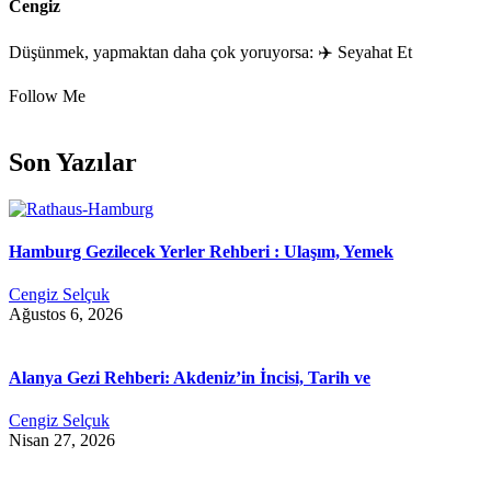
Cengiz
Düşünmek, yapmaktan daha çok yoruyorsa: ✈️ Seyahat Et
Follow Me
Son Yazılar
Hamburg Gezilecek Yerler Rehberi : Ulaşım, Yemek
Cengiz Selçuk
Ağustos 6, 2026
Alanya Gezi Rehberi: Akdeniz’in İncisi, Tarih ve
Cengiz Selçuk
Nisan 27, 2026