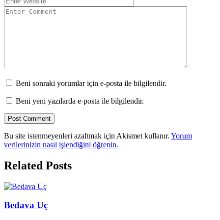
Beni sonraki yorumlar için e-posta ile bilgilendir.
Beni yeni yazılarda e-posta ile bilgilendir.
Bu site istenmeyenleri azaltmak için Akismet kullanır.
Yorum
verilerinizin nasıl işlendiğini öğrenin.
Related Posts
Bedava Uç