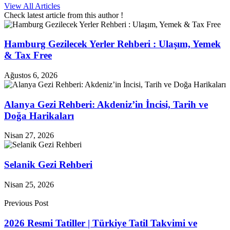
View All Articles
Check latest article from this author !
Hamburg Gezilecek Yerler Rehberi : Ulaşım, Yemek
& Tax Free
Ağustos 6, 2026
Alanya Gezi Rehberi: Akdeniz’in İncisi, Tarih ve
Doğa Harikaları
Nisan 27, 2026
Selanik Gezi Rehberi
Nisan 25, 2026
Previous Post
2026 Resmi Tatiller | Türkiye Tatil Takvimi ve