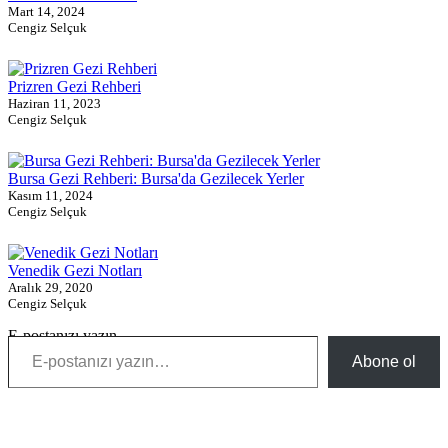
Mart 14, 2024
Cengiz Selçuk
Prizren Gezi Rehberi
Haziran 11, 2023
Cengiz Selçuk
Bursa Gezi Rehberi: Bursa'da Gezilecek Yerler
Kasım 11, 2024
Cengiz Selçuk
Venedik Gezi Notları
Aralık 29, 2020
Cengiz Selçuk
E-postanızı yazın…
Abone ol