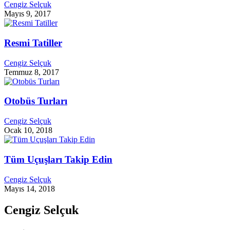
Cengiz Selçuk
Mayıs 9, 2017
Resmi Tatiller
Cengiz Selçuk
Temmuz 8, 2017
Otobüs Turları
Cengiz Selçuk
Ocak 10, 2018
Tüm Uçuşları Takip Edin
Cengiz Selçuk
Mayıs 14, 2018
Cengiz Selçuk