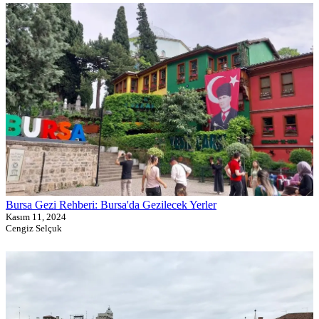
Bursa Gezi Rehberi: Bursa'da Gezilecek Yerler
Kasım 11, 2024
Cengiz Selçuk