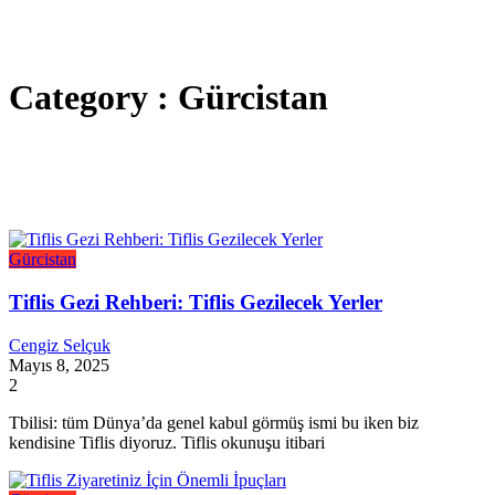
Category : Gürcistan
Gürcistan
Tiflis Gezi Rehberi: Tiflis Gezilecek Yerler
Cengiz Selçuk
Mayıs 8, 2025
2
Tbilisi: tüm Dünya’da genel kabul görmüş ismi bu iken biz
kendisine Tiflis diyoruz. Tiflis okunuşu itibari