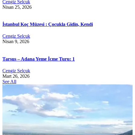
Cengiz Selçuk
Nisan 25, 2026
İstanbul Koç Müzesi : Çocukla Gidin, Kendi
Cengiz Selçuk
Nisan 9, 2026
Tarsus – Adana Yeme İçme Turu: 1
Cengiz Selçuk
Mart 26, 2026
See All