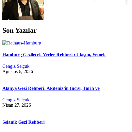
Son Yazılar
Hamburg Gezilecek Yerler Rehberi : Ulaşım, Yemek
Cengiz Selçuk
Ağustos 6, 2026
Alanya Gezi Rehberi: Akdeniz’in İncisi, Tarih ve
Cengiz Selçuk
Nisan 27, 2026
Selanik Gezi Rehberi