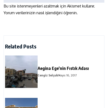
Bu site istenmeyenleri azaltmak için Akismet kullanır.
Yorum verilerinizin nasıl işlendiğini öğrenin.
Related Posts
Aegina Ege’nin Fıstık Adası
Cengiz Selçuk
Mayıs 16, 2017