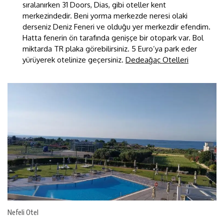
sıralanırken 31 Doors, Dias, gibi oteller kent
merkezindedir. Beni yorma merkezde neresi olaki
derseniz Deniz Feneri ve olduğu yer merkezdir efendim.
Hatta fenerin ön tarafında genişçe bir otopark var. Bol
miktarda TR plaka görebilirsiniz. 5 Euro’ya park eder
yürüyerek otelinize geçersiniz.
Dedeağaç Otelleri
Nefeli Otel