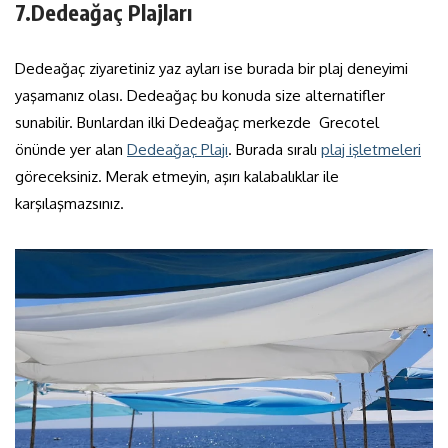
7.Dedeağaç Plajları
Dedeağaç ziyaretiniz yaz ayları ise burada bir plaj deneyimi
yaşamanız olası. Dedeağaç bu konuda size alternatifler
sunabilir. Bunlardan ilki Dedeağaç merkezde Grecotel
önünde yer alan
Dedeağaç Plajı
. Burada sıralı
plaj işletmeleri
göreceksiniz. Merak etmeyin, aşırı kalabalıklar ile
karşılaşmazsınız.