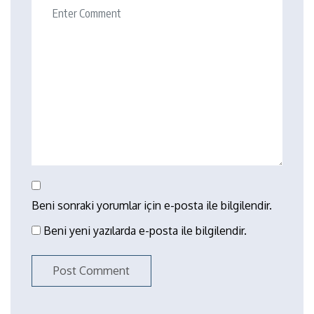
Beni sonraki yorumlar için e-posta ile bilgilendir.
Beni yeni yazılarda e-posta ile bilgilendir.