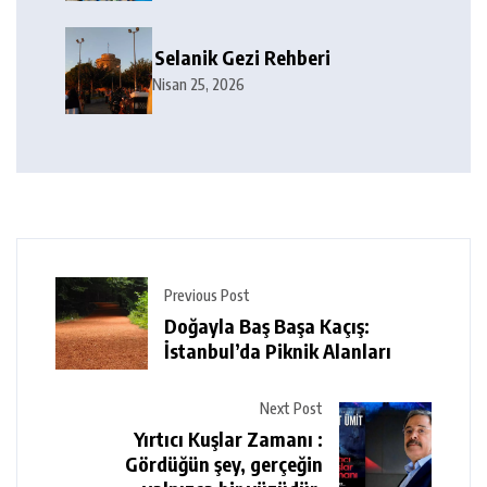
Selanik Gezi Rehberi
Nisan 25, 2026
Previous Post
Doğayla Baş Başa Kaçış:
İstanbul’da Piknik Alanları
Next Post
Yırtıcı Kuşlar Zamanı :
Gördüğün şey, gerçeğin