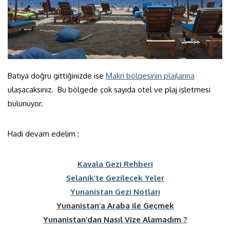
Batıya doğru gittiğinizde ise
Makri bölgesinin plajlarına
ulaşacaksınız. Bu bölgede çok sayıda otel ve plaj işletmesi
bulunuyor.
Hadi devam edelim :
Kavala Gezi Rehberi
Selanik’te Gezilecek Yeler
Yunanistan Gezi Notları
Yunanistan’a Araba ile Geçmek
Yunanistan’dan Nasıl Vize Alamadım ?