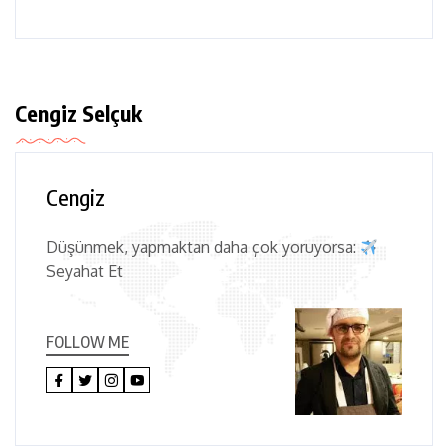
Cengiz Selçuk
Cengiz
Düşünmek, yapmaktan daha çok yoruyorsa:
Seyahat Et
FOLLOW ME