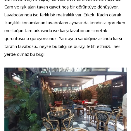
Cam ve ışık alan tavan gayet hoş bir görüntüye dönüşüyor.
Lavabolarında ise farklı bir matraklık var. Erkek- Kadın olarak
karşılıklı konumlanan lavaboların aynasında kendinizi görürken
musluğun tam arkasında ise karşı lavabonun simetrik
görüntüsünü görüyorsunuz. Yani ayna sandığınız aslında karşı
tarafın lavabosu.. neyse bu bilgi ile burayı fetih ettiniz!.. her
yerde olmaz bu bilgi.