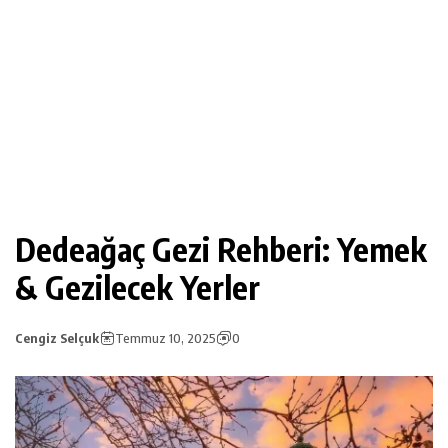
Dedeağaç Gezi Rehberi: Yemek
& Gezilecek Yerler
Cengiz Selçuk
Temmuz 10, 2025
0