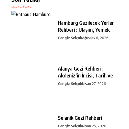
Hamburg Gezilecek Yerler
Rehberi : Ulaşım, Yemek
Cengiz Selçuk
Ağustos 6, 2026
Alanya Gezi Rehberi:
Akdeniz’in İncisi, Tarih ve
Cengiz Selçuk
Nisan 27, 2026
Selanik Gezi Rehberi
Cengiz Selçuk
Nisan 25, 2026