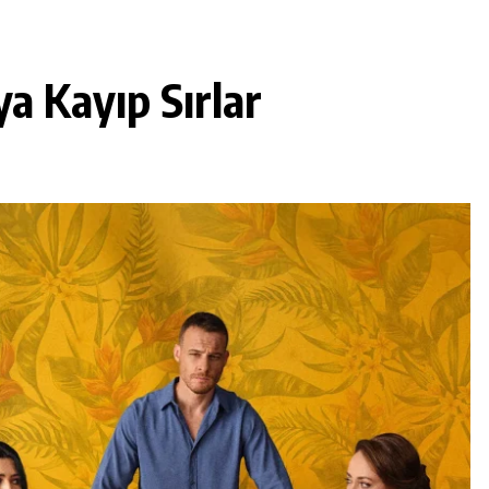
ya Kayıp Sırlar