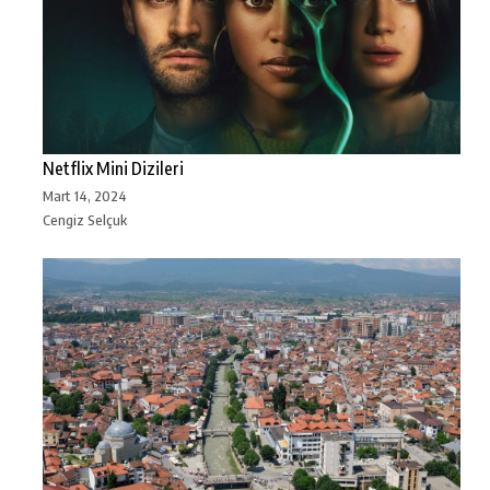
Netflix Mini Dizileri
Mart 14, 2024
Cengiz Selçuk