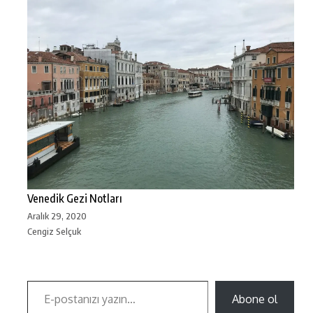
Venedik Gezi Notları
Aralık 29, 2020
Cengiz Selçuk
Abone ol