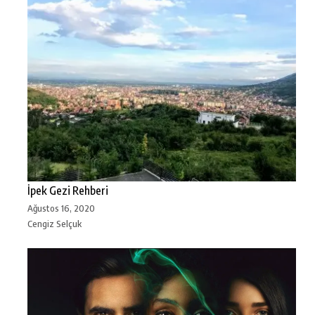
İpek Gezi Rehberi
Ağustos 16, 2020
Cengiz Selçuk