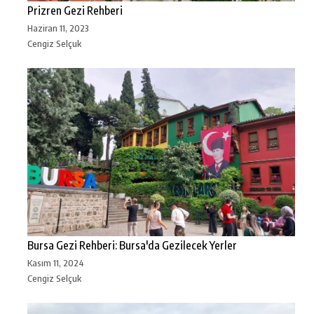
Prizren Gezi Rehberi
Haziran 11, 2023
Cengiz Selçuk
Bursa Gezi Rehberi: Bursa'da Gezilecek Yerler
Kasım 11, 2024
Cengiz Selçuk