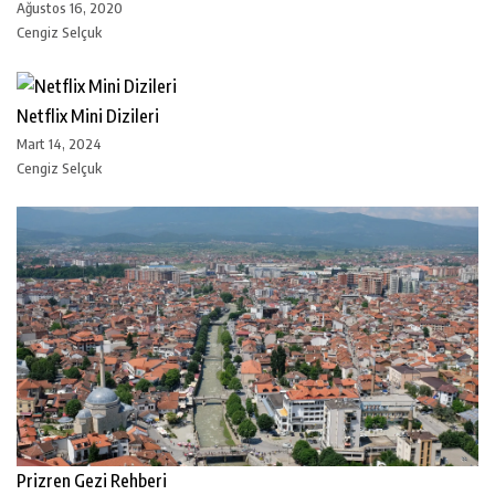
Ağustos 16, 2020
Cengiz Selçuk
Netflix Mini Dizileri
Mart 14, 2024
Cengiz Selçuk
Prizren Gezi Rehberi