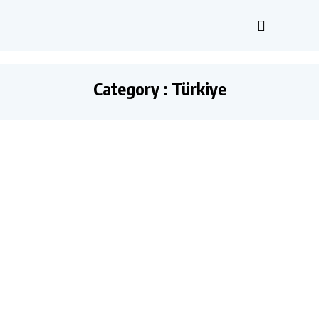
Category : Türkiye