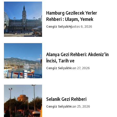
Hamburg Gezilecek Yerler
Rehberi : Ulaşım, Yemek
Cengiz Selçuk
Ağustos 6, 2026
Alanya Gezi Rehberi: Akdeniz’in
İncisi, Tarih ve
Cengiz Selçuk
Nisan 27, 2026
Selanik Gezi Rehberi
Cengiz Selçuk
Nisan 25, 2026