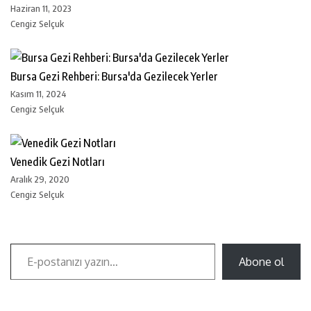
Haziran 11, 2023
Cengiz Selçuk
Bursa Gezi Rehberi: Bursa'da Gezilecek Yerler
Kasım 11, 2024
Cengiz Selçuk
Venedik Gezi Notları
Aralık 29, 2020
Cengiz Selçuk
Abone ol