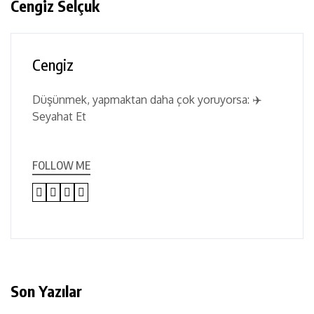
Cengiz Selçuk
Cengiz
Düşünmek, yapmaktan daha çok yoruyorsa: ✈️
Seyahat Et
FOLLOW ME
Son Yazılar