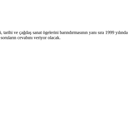
tarihi ve çağdaş sanat ögelerini barındırmasının yanı sıra 1999 yılında
 soruların cevabını veriyor olacak.