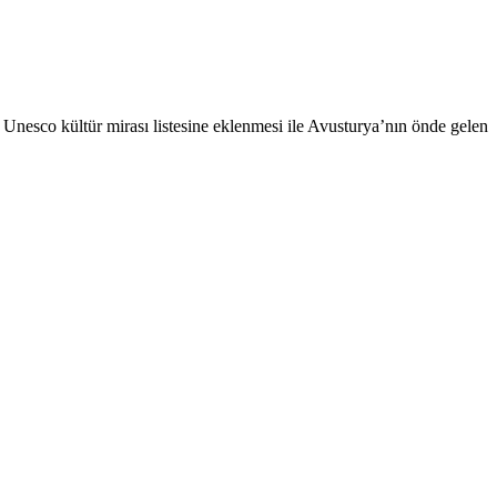
 Unesco kültür mirası listesine eklenmesi ile Avusturya’nın önde gelen