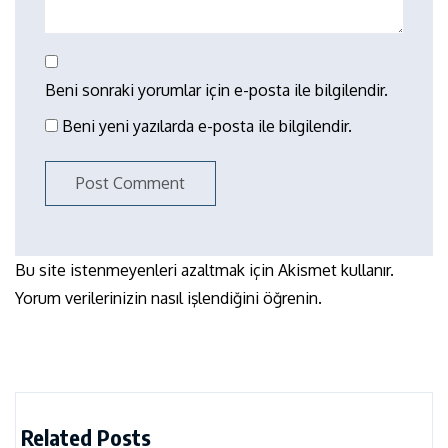
Beni sonraki yorumlar için e-posta ile bilgilendir.
Beni yeni yazılarda e-posta ile bilgilendir.
Bu site istenmeyenleri azaltmak için Akismet kullanır.
Yorum verilerinizin nasıl işlendiğini öğrenin.
Related Posts