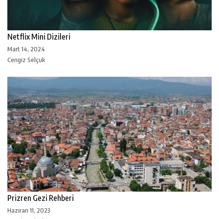
Netflix Mini Dizileri
Mart 14, 2024
Cengiz Selçuk
Prizren Gezi Rehberi
Haziran 11, 2023