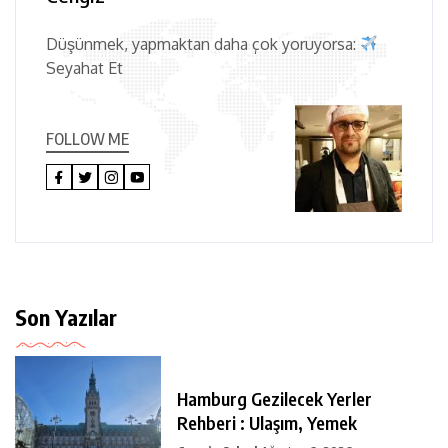
Düşünmek, yapmaktan daha çok yoruyorsa:
Seyahat Et
FOLLOW ME
Son Yazılar
Hamburg Gezilecek Yerler
Rehberi : Ulaşım, Yemek