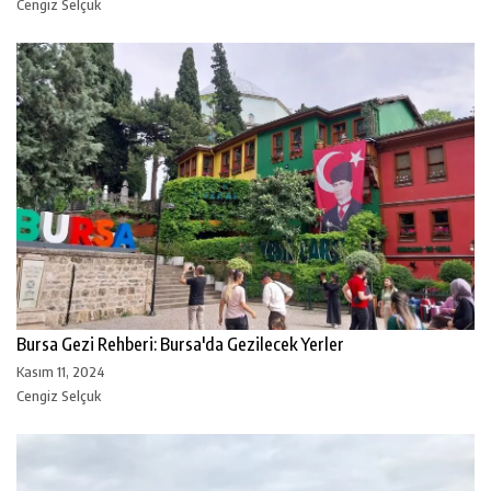
Cengiz Selçuk
Bursa Gezi Rehberi: Bursa'da Gezilecek Yerler
Kasım 11, 2024
Cengiz Selçuk