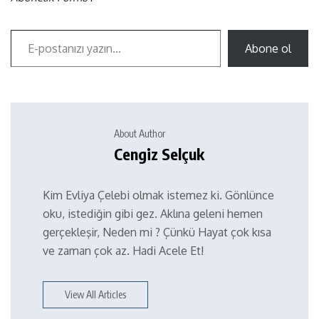
Abone ol
About Author
Cengiz Selçuk
Kim Evliya Çelebi olmak istemez ki. Gönlünce
oku, istediğin gibi gez. Aklına geleni hemen
gerçekleşir, Neden mi ? Çünkü Hayat çok kısa
ve zaman çok az. Hadi Acele Et!
View All Articles