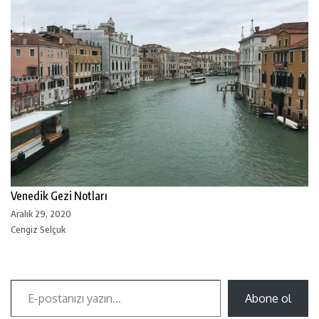
Venedik Gezi Notları
Aralık 29, 2020
Cengiz Selçuk
Abone ol