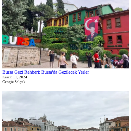
Bursa Gezi Rehberi: Bursa'da Gezilecek Yerler
Kasım 11, 2024
Cengiz Selçuk