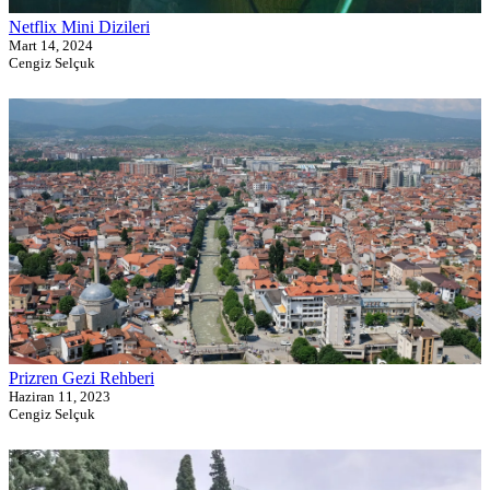
Netflix Mini Dizileri
Mart 14, 2024
Cengiz Selçuk
Prizren Gezi Rehberi
Haziran 11, 2023
Cengiz Selçuk