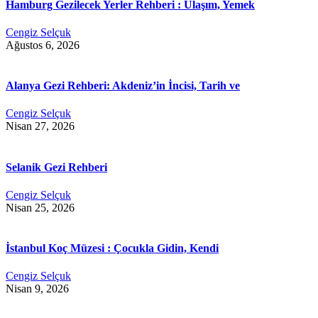
Hamburg Gezilecek Yerler Rehberi : Ulaşım, Yemek
Cengiz Selçuk
Ağustos 6, 2026
Alanya Gezi Rehberi: Akdeniz’in İncisi, Tarih ve
Cengiz Selçuk
Nisan 27, 2026
Selanik Gezi Rehberi
Cengiz Selçuk
Nisan 25, 2026
İstanbul Koç Müzesi : Çocukla Gidin, Kendi
Cengiz Selçuk
Nisan 9, 2026