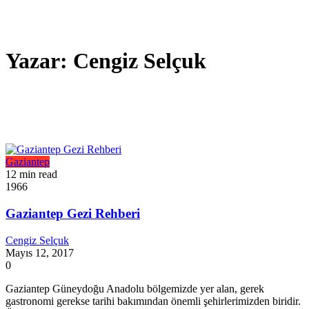
Yazar:
Cengiz Selçuk
Gaziantep
12 min read
1966
Gaziantep Gezi Rehberi
Cengiz Selçuk
Mayıs 12, 2017
0
Gaziantep Güneydoğu Anadolu bölgemizde yer alan, gerek
gastronomi gerekse tarihi bakımından önemli şehirlerimizden biridir.