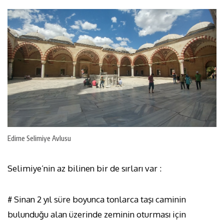
Edirne Selimiye Avlusu
Selimiye’nin az bilinen bir de sırları var :
# Sinan 2 yıl süre boyunca tonlarca taşı caminin
bulunduğu alan üzerinde zeminin oturması için