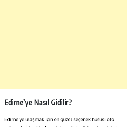
Edirne’ye Nasıl Gidilir?
Edirne’ye ulaşmak için en güzel seçenek hususi oto