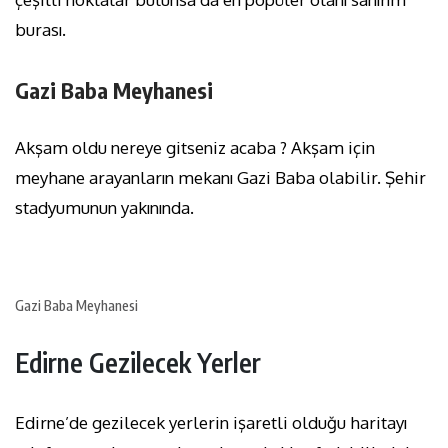
burası.
Gazi Baba Meyhanesi
Akşam oldu nereye gitseniz acaba ? Akşam için
meyhane arayanların mekanı Gazi Baba olabilir. Şehir
stadyumunun yakınında.
Gazi Baba Meyhanesi
Edirne Gezilecek Yerler
Edirne’de gezilecek yerlerin işaretli olduğu haritayı