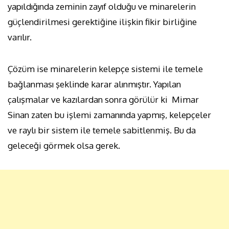
yapıldığında zeminin zayıf olduğu ve minarelerin
güçlendirilmesi gerektiğine ilişkin fikir birliğine
varılır.
Çözüm ise minarelerin kelepçe sistemi ile temele
bağlanması şeklinde karar alınmıştır. Yapılan
çalışmalar ve kazılardan sonra görülür ki Mimar
Sinan zaten bu işlemi zamanında yapmış, kelepçeler
ve raylı bir sistem ile temele sabitlenmiş. Bu da
geleceği görmek olsa gerek.