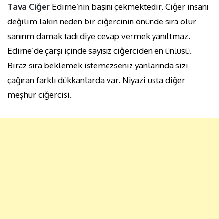
Tava Ciğer
Edirne’nin başını çekmektedir. Ciğer insanı
değilim lakin neden bir ciğercinin önünde sıra olur
sanırım damak tadı diye cevap vermek yanıltmaz.
Edirne’de çarşı içinde sayısız ciğerciden en ünlüsü.
Biraz sıra beklemek istemezseniz yanlarında sizi
çağıran farklı dükkanlarda var. Niyazi usta diğer
meşhur ciğercisi.