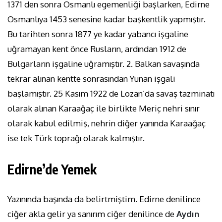
1371 den sonra Osmanlı egemenliği başlarken, Edirne
Osmanlıya 1453 senesine kadar başkentlik yapmıştır.
Bu tarihten sonra 1877 ye kadar yabancı işgaline
uğramayan kent önce Rusların, ardından 1912 de
Bulgarların işgaline uğramıştır. 2. Balkan savaşında
tekrar alınan kentte sonrasından Yunan işgali
başlamıştır. 25 Kasım 1922 de Lozan’da savaş tazminatı
olarak alınan Karaağaç ile birlikte Meriç nehri sınır
olarak kabul edilmiş, nehrin diğer yanında Karaağaç
ise tek Türk toprağı olarak kalmıştır.
Edirne’de Yemek
Yazınında başında da belirtmiştim. Edirne denilince
ciğer akla gelir ya sanırım ciğer denilince de
Aydın