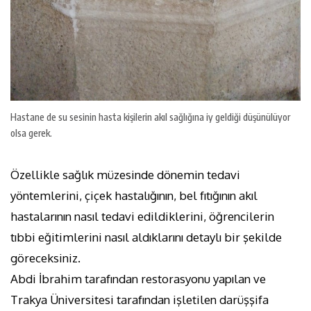
Hastane de su sesinin hasta kişilerin akıl sağlığına iy geldiği düşünülüyor
olsa gerek.
Özellikle sağlık müzesinde dönemin tedavi
yöntemlerini, çiçek hastalığının, bel fıtığının akıl
hastalarının nasıl tedavi edildiklerini, öğrencilerin
tıbbi eğitimlerini nasıl aldıklarını detaylı bir şekilde
göreceksiniz.
Abdi İbrahim tarafından restorasyonu yapılan ve
Trakya Üniversitesi tarafından işletilen darüşşifa