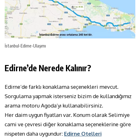
İstanbul-Edirne-Ulaşımı
Edirne’de Nerede Kalınır?
Edirne’de farklı konaklama seçenekleri mevcut.
Sorgulama yapmak isterseniz bizim de kullandığımız
arama motoru Agoda’yı kullanabilirsiniz.
Her daim uygun fiyatları var. Konum olarak Selimiye
cami ve çevresi diğer konaklama seçeneklerine göre
nispeten daha uygundur
:
Edirne Otelleri