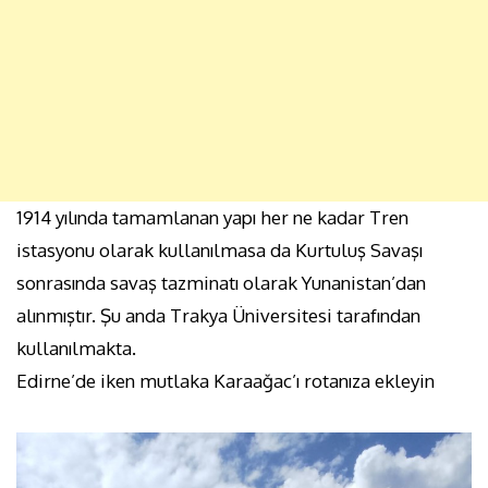
1914 yılında tamamlanan yapı her ne kadar Tren
istasyonu olarak kullanılmasa da Kurtuluş Savaşı
sonrasında savaş tazminatı olarak Yunanistan’dan
alınmıştır. Şu anda Trakya Üniversitesi tarafından
kullanılmakta.
Edirne’de iken mutlaka Karaağac’ı rotanıza ekleyin