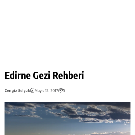
Edirne Gezi Rehberi
Cengiz Selçuk
Mayıs 15, 2017
5