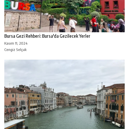
Bursa Gezi Rehberi: Bursa'da Gezilecek Yerler
Kasım 11, 2024
Cengiz Selçuk