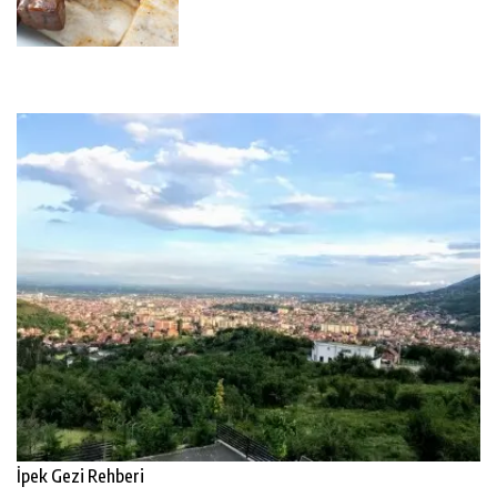
İpek Gezi Rehberi