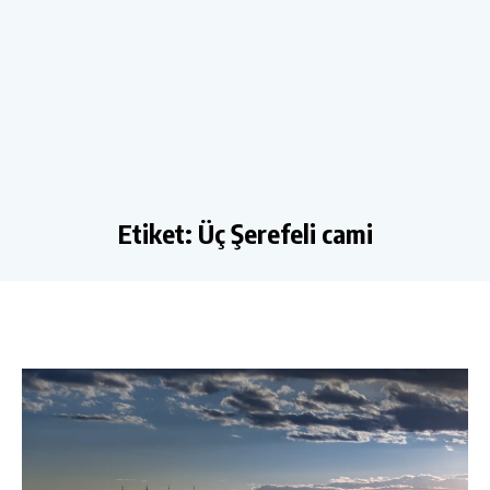
Etiket:
Üç Şerefeli cami