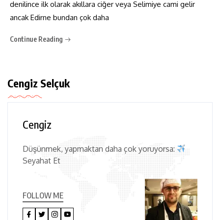
denilince ilk olarak akıllara ciğer veya Selimiye cami gelir
ancak Edirne bundan çok daha
Continue Reading
Cengiz Selçuk
Cengiz
Düşünmek, yapmaktan daha çok yoruyorsa:
Seyahat Et
FOLLOW ME