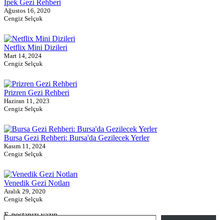
İpek Gezi Rehberi
Ağustos 16, 2020
Cengiz Selçuk
Netflix Mini Dizileri
Mart 14, 2024
Cengiz Selçuk
Prizren Gezi Rehberi
Haziran 11, 2023
Cengiz Selçuk
Bursa Gezi Rehberi: Bursa'da Gezilecek Yerler
Kasım 11, 2024
Cengiz Selçuk
Venedik Gezi Notları
Aralık 29, 2020
Cengiz Selçuk
E-postanızı yazın…