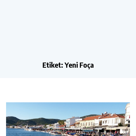
Etiket:
Yeni Foça