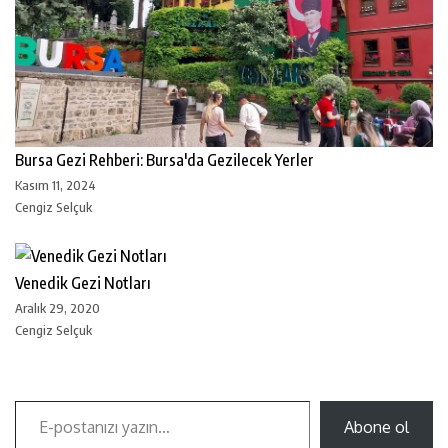
Bursa Gezi Rehberi: Bursa'da Gezilecek Yerler
Kasım 11, 2024
Cengiz Selçuk
Venedik Gezi Notları
Aralık 29, 2020
Cengiz Selçuk
Abone ol