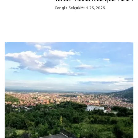
Cengiz Selçuk
Mart 26, 2026