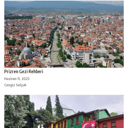
Prizren Gezi Rehberi
Haziran 11, 2023
Cengiz Selçuk