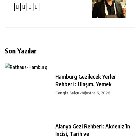
Son Yazılar
Hamburg Gezilecek Yerler
Rehberi : Ulaşım, Yemek
Cengiz Selçuk
Ağustos 6, 2026
Alanya Gezi Rehberi: Akdeniz’in
İncisi, Tarih ve