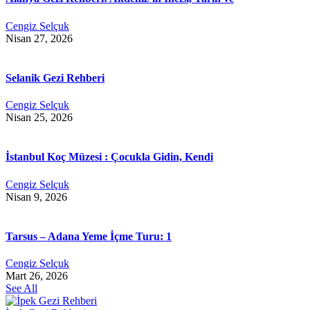
Cengiz Selçuk
Nisan 27, 2026
Selanik Gezi Rehberi
Cengiz Selçuk
Nisan 25, 2026
İstanbul Koç Müzesi : Çocukla Gidin, Kendi
Cengiz Selçuk
Nisan 9, 2026
Tarsus – Adana Yeme İçme Turu: 1
Cengiz Selçuk
Mart 26, 2026
See All