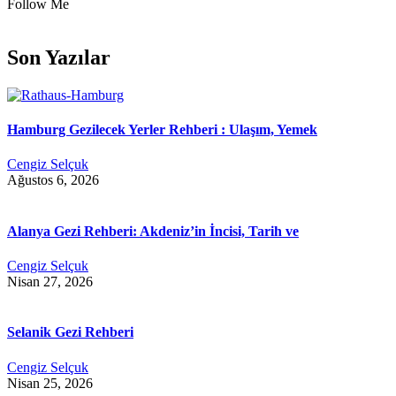
Follow Me
Son Yazılar
Hamburg Gezilecek Yerler Rehberi : Ulaşım, Yemek
Cengiz Selçuk
Ağustos 6, 2026
Alanya Gezi Rehberi: Akdeniz’in İncisi, Tarih ve
Cengiz Selçuk
Nisan 27, 2026
Selanik Gezi Rehberi
Cengiz Selçuk
Nisan 25, 2026