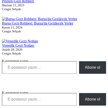
Prizren Gezi Rehberi
Haziran 11, 2023
Cengiz Selçuk
Bursa Gezi Rehberi: Bursa'da Gezilecek Yerler
Kasım 11, 2024
Cengiz Selçuk
Venedik Gezi Notları
Aralık 29, 2020
Cengiz Selçuk
E-postanızı yazın…
Abone ol
E-postanızı yazın…
Abone ol