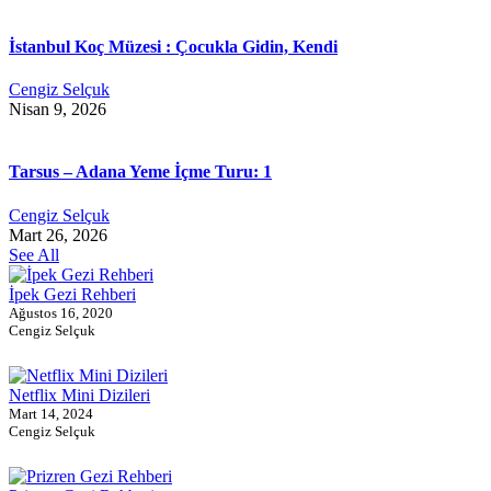
İstanbul Koç Müzesi : Çocukla Gidin, Kendi
Cengiz Selçuk
Nisan 9, 2026
Tarsus – Adana Yeme İçme Turu: 1
Cengiz Selçuk
Mart 26, 2026
See All
İpek Gezi Rehberi
Ağustos 16, 2020
Cengiz Selçuk
Netflix Mini Dizileri
Mart 14, 2024
Cengiz Selçuk