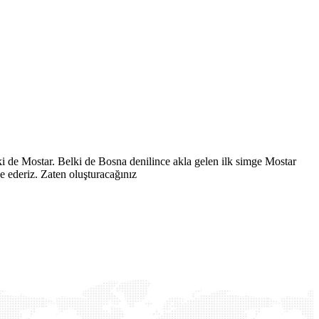
i de Mostar. Belki de Bosna denilince akla gelen ilk simge Mostar
 ederiz. Zaten oluşturacağınız