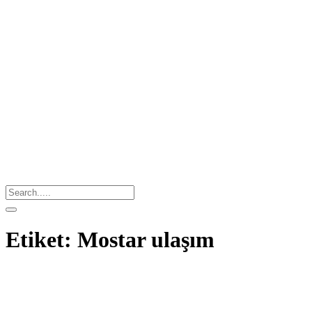
Etiket:
Mostar ulaşım