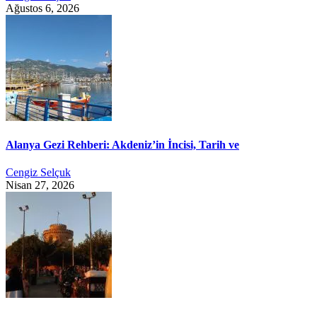
Ağustos 6, 2026
Alanya Gezi Rehberi: Akdeniz’in İncisi, Tarih ve
Cengiz Selçuk
Nisan 27, 2026