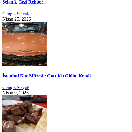
Selanik Gezi Rehberi
Cengiz Selçuk
Nisan 25, 2026
İstanbul Koç Müzesi : Çocukla Gidin, Kendi
Cengiz Selçuk
Nisan 9, 2026