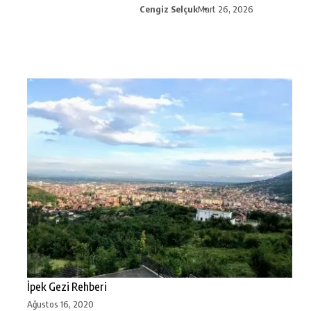
Cengiz Selçuk
Mart 26, 2026
İpek Gezi Rehberi
Ağustos 16, 2020