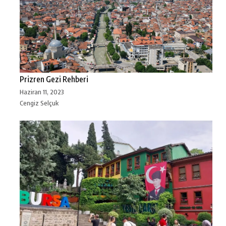
Prizren Gezi Rehberi
Haziran 11, 2023
Cengiz Selçuk