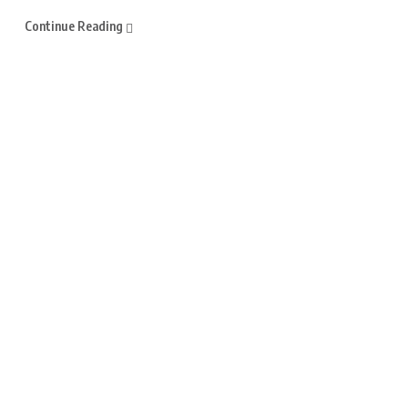
Continue Reading