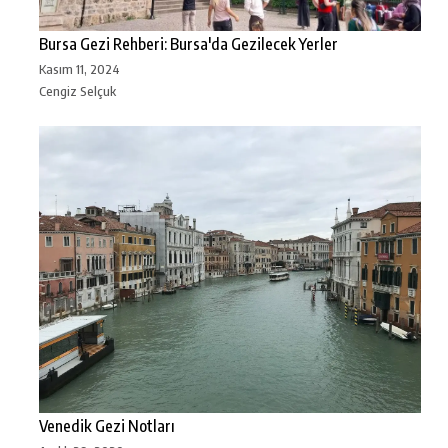
Bursa Gezi Rehberi: Bursa'da Gezilecek Yerler
Kasım 11, 2024
Cengiz Selçuk
Venedik Gezi Notları