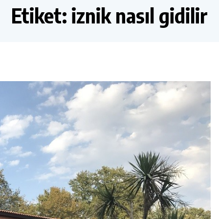
Etiket:
iznik nasıl gidilir