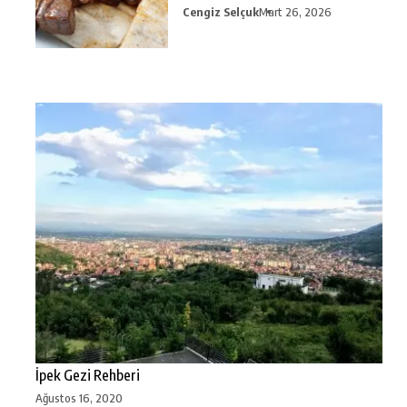
Cengiz Selçuk
Mart 26, 2026
İpek Gezi Rehberi
Ağustos 16, 2020