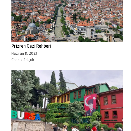
Prizren Gezi Rehberi
Haziran 11, 2023
Cengiz Selçuk