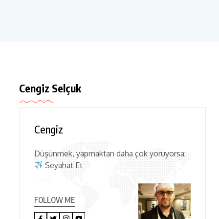
Cengiz Selçuk
Cengiz
Düşünmek, yapmaktan daha çok yoruyorsa:
Seyahat Et
FOLLOW ME