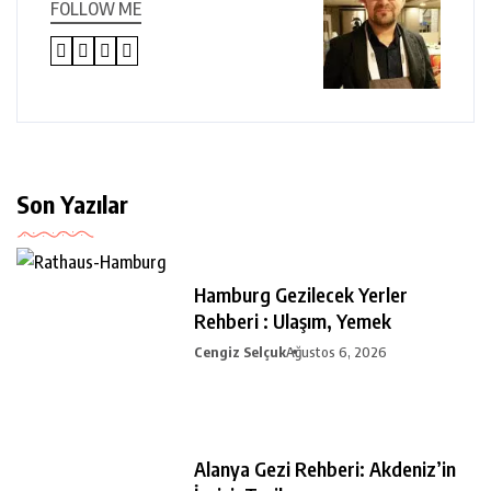
FOLLOW ME
Son Yazılar
Hamburg Gezilecek Yerler
Rehberi : Ulaşım, Yemek
Cengiz Selçuk
Ağustos 6, 2026
Alanya Gezi Rehberi: Akdeniz’in