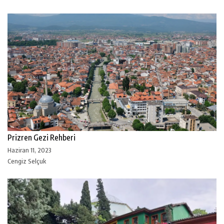
Prizren Gezi Rehberi
Haziran 11, 2023
Cengiz Selçuk