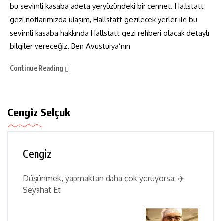
bu sevimli kasaba adeta yeryüzündeki bir cennet. Hallstatt
gezi notlarımızda ulaşım, Hallstatt gezilecek yerler ile bu
sevimli kasaba hakkında Hallstatt gezi rehberi olacak detaylı
bilgiler vereceğiz. Ben Avusturya’nın
Continue Reading
Cengiz Selçuk
Cengiz
Düşünmek, yapmaktan daha çok yoruyorsa: ✈️
Seyahat Et