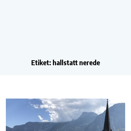
Etiket:
hallstatt nerede