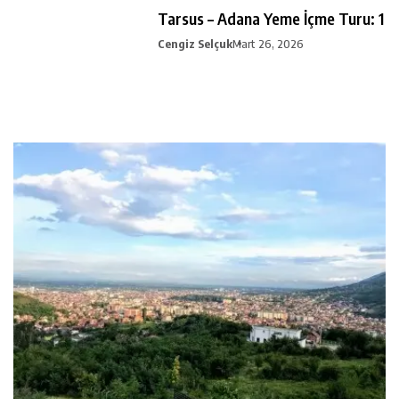
Tarsus – Adana Yeme İçme Turu: 1
Cengiz Selçuk
Mart 26, 2026