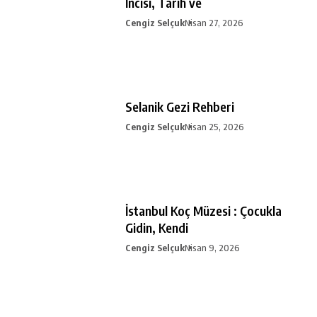
İncisi, Tarih ve
Cengiz Selçuk
Nisan 27, 2026
Selanik Gezi Rehberi
Cengiz Selçuk
Nisan 25, 2026
İstanbul Koç Müzesi : Çocukla
Gidin, Kendi
Cengiz Selçuk
Nisan 9, 2026