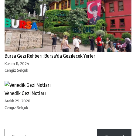
Bursa Gezi Rehberi: Bursa'da Gezilecek Yerler
Kasım 11, 2024
Cengiz Selçuk
Venedik Gezi Notları
Aralık 29, 2020
Cengiz Selçuk