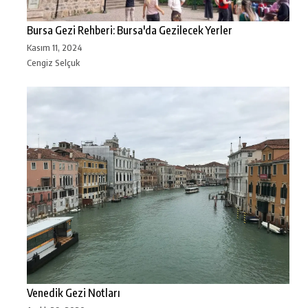
Bursa Gezi Rehberi: Bursa'da Gezilecek Yerler
Kasım 11, 2024
Cengiz Selçuk
Venedik Gezi Notları