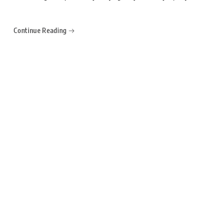
Continue Reading