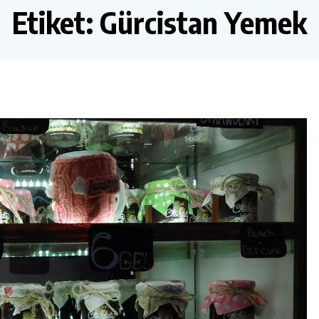
Etiket:
Gürcistan Yemek