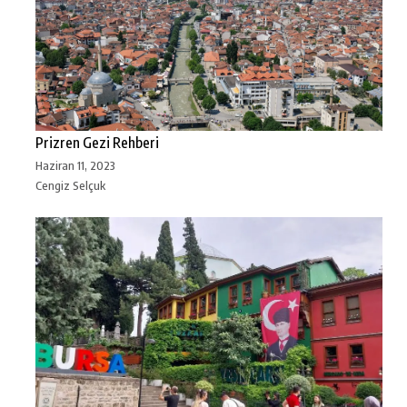
Prizren Gezi Rehberi
Haziran 11, 2023
Cengiz Selçuk