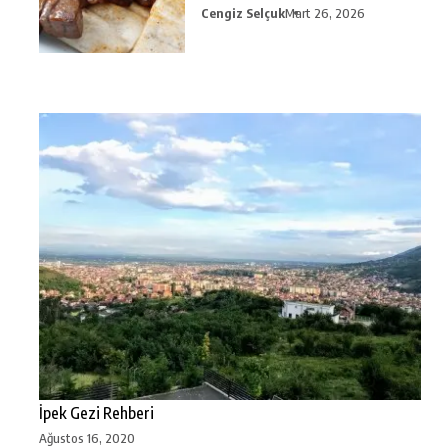
Cengiz Selçuk
Mart 26, 2026
İpek Gezi Rehberi
Ağustos 16, 2020