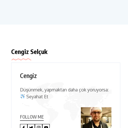
Cengiz Selçuk
Cengiz
Düşünmek, yapmaktan daha çok yoruyorsa:
Seyahat Et
FOLLOW ME