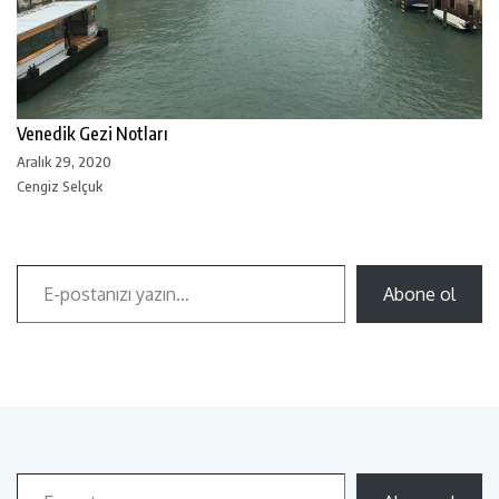
Venedik Gezi Notları
Aralık 29, 2020
Cengiz Selçuk
Abone ol