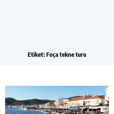
Etiket:
Foça tekne turu