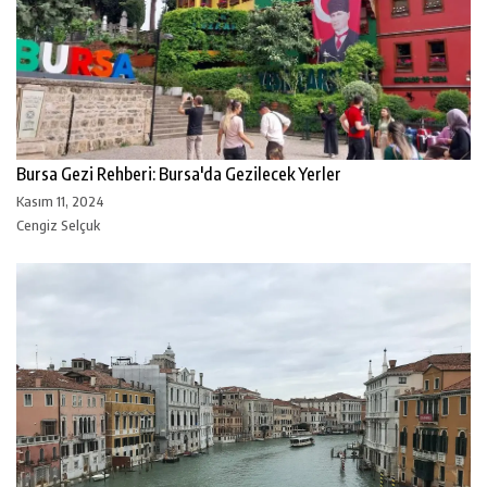
Bursa Gezi Rehberi: Bursa'da Gezilecek Yerler
Kasım 11, 2024
Cengiz Selçuk