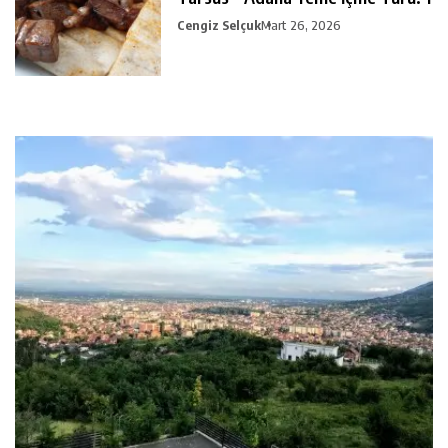
Cengiz Selçuk
Mart 26, 2026