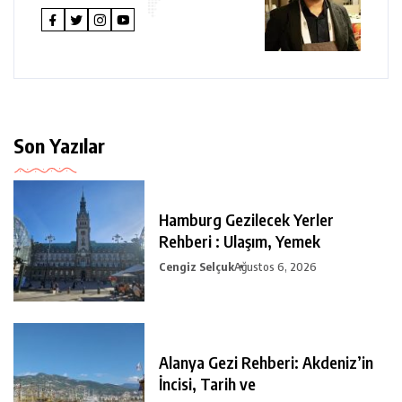
Son Yazılar
Hamburg Gezilecek Yerler
Rehberi : Ulaşım, Yemek
Cengiz Selçuk
Ağustos 6, 2026
Alanya Gezi Rehberi: Akdeniz’in
İncisi, Tarih ve