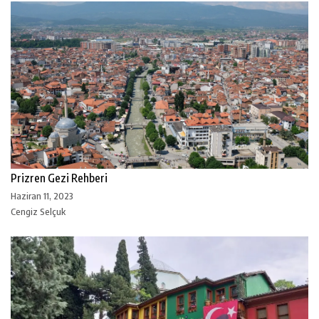
Prizren Gezi Rehberi
Haziran 11, 2023
Cengiz Selçuk