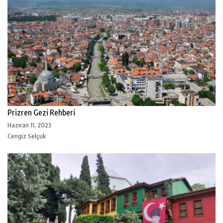
Prizren Gezi Rehberi
Haziran 11, 2023
Cengiz Selçuk