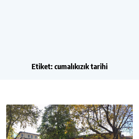
Etiket:
cumalıkızık tarihi