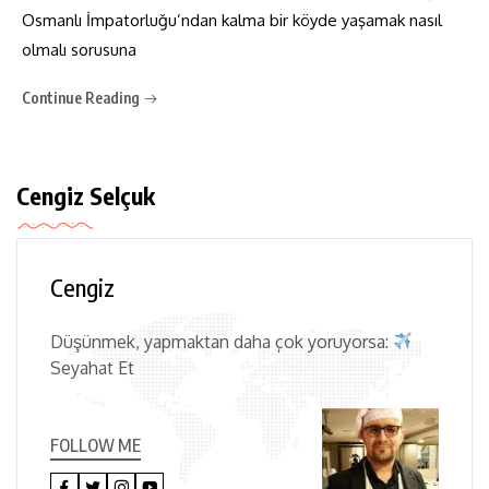
Osmanlı İmpatorluğu’ndan kalma bir köyde yaşamak nasıl
olmalı sorusuna
Continue Reading
Cengiz Selçuk
Cengiz
Düşünmek, yapmaktan daha çok yoruyorsa:
Seyahat Et
FOLLOW ME