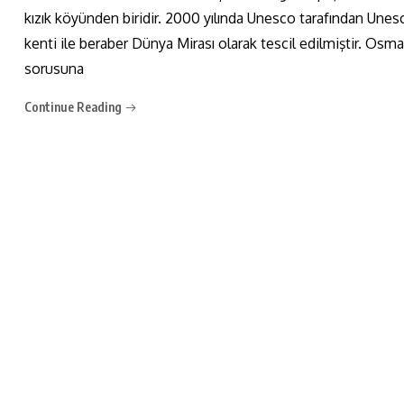
kızık köyünden biridir. 2000 yılında Unesco tarafından Unesc
kenti ile beraber Dünya Mirası olarak tescil edilmiştir. Os
sorusuna
Continue Reading