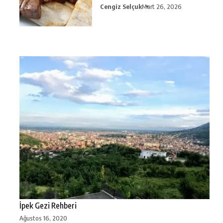
Cengiz Selçuk
Mart 26, 2026
İpek Gezi Rehberi
Ağustos 16, 2020