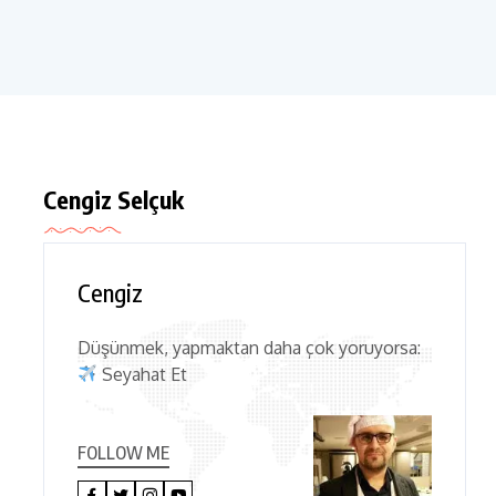
Cengiz Selçuk
Cengiz
Düşünmek, yapmaktan daha çok yoruyorsa:
Seyahat Et
FOLLOW ME