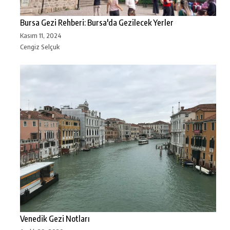
Bursa Gezi Rehberi: Bursa'da Gezilecek Yerler
Kasım 11, 2024
Cengiz Selçuk
Venedik Gezi Notları