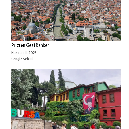
Prizren Gezi Rehberi
Haziran 11, 2023
Cengiz Selçuk