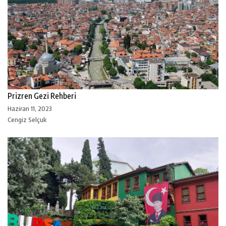
Prizren Gezi Rehberi
Haziran 11, 2023
Cengiz Selçuk