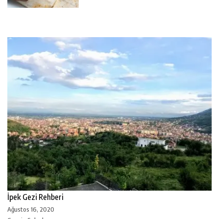
İpek Gezi Rehberi
Ağustos 16, 2020