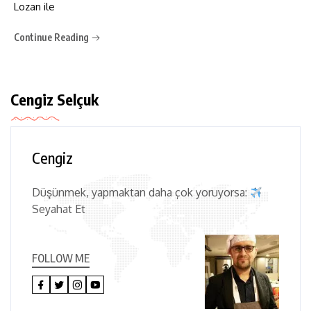
Lozan ile
Continue Reading
Cengiz Selçuk
Cengiz
Düşünmek, yapmaktan daha çok yoruyorsa:
Seyahat Et
FOLLOW ME