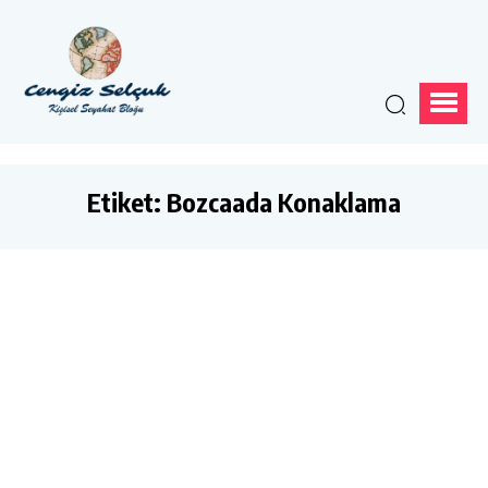
Etiket:
Bozcaada Konaklama