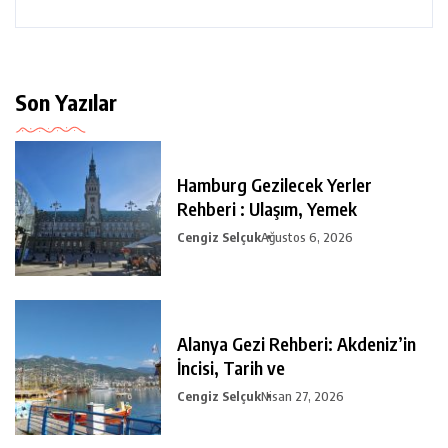
Son Yazılar
Hamburg Gezilecek Yerler
Rehberi : Ulaşım, Yemek
Cengiz Selçuk
Ağustos 6, 2026
Alanya Gezi Rehberi: Akdeniz’in
İncisi, Tarih ve
Cengiz Selçuk
Nisan 27, 2026