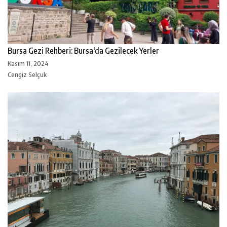
Bursa Gezi Rehberi: Bursa'da Gezilecek Yerler
Kasım 11, 2024
Cengiz Selçuk