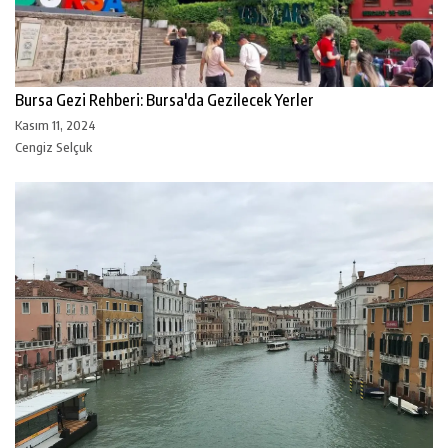
Bursa Gezi Rehberi: Bursa'da Gezilecek Yerler
Kasım 11, 2024
Cengiz Selçuk