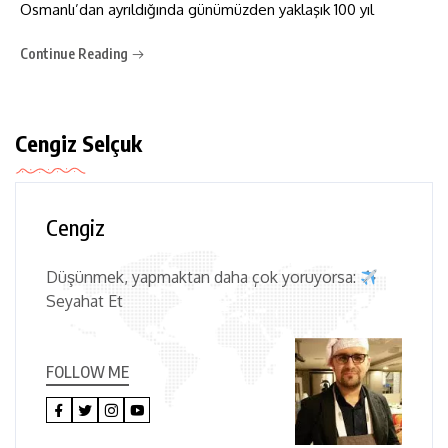
Osmanlı’dan ayrıldığında günümüzden yaklaşık 100 yıl
Continue Reading
Cengiz Selçuk
Cengiz
Düşünmek, yapmaktan daha çok yoruyorsa:
Seyahat Et
FOLLOW ME