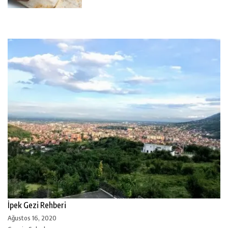
İpek Gezi Rehberi
Ağustos 16, 2020