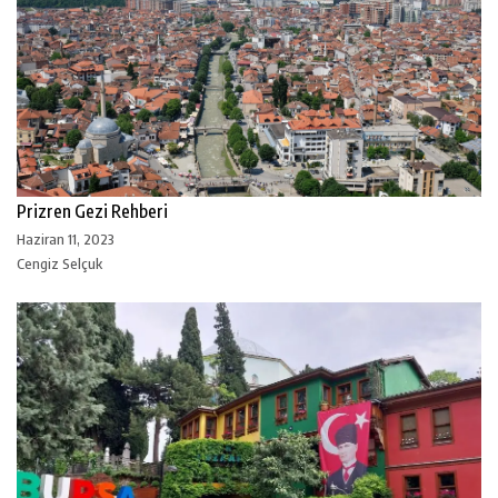
Prizren Gezi Rehberi
Haziran 11, 2023
Cengiz Selçuk