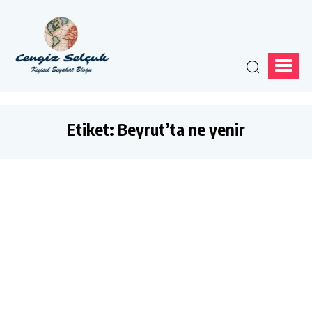
Etiket:
Beyrut’ta ne yenir