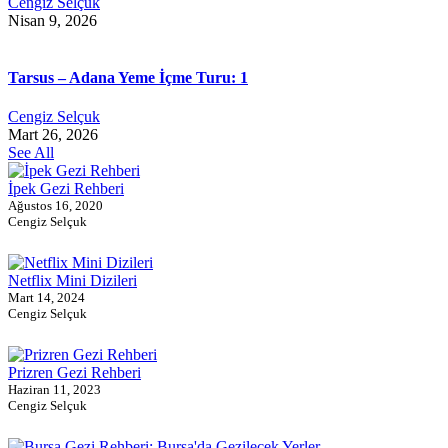
Cengiz Selçuk
Nisan 9, 2026
Tarsus – Adana Yeme İçme Turu: 1
Cengiz Selçuk
Mart 26, 2026
See All
İpek Gezi Rehberi
Ağustos 16, 2020
Cengiz Selçuk
Netflix Mini Dizileri
Mart 14, 2024
Cengiz Selçuk
Prizren Gezi Rehberi
Haziran 11, 2023
Cengiz Selçuk