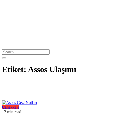
Etiket:
Assos Ulaşımı
Çanakkale
12 min read