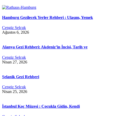
Hamburg Gezilecek Yerler Rehberi : Ulaşım, Yemek
Cengiz Selçuk
Ağustos 6, 2026
Alanya Gezi Rehberi: Akdeniz’in İncisi, Tarih ve
Cengiz Selçuk
Nisan 27, 2026
Selanik Gezi Rehberi
Cengiz Selçuk
Nisan 25, 2026
İstanbul Koç Müzesi : Çocukla Gidin, Kendi