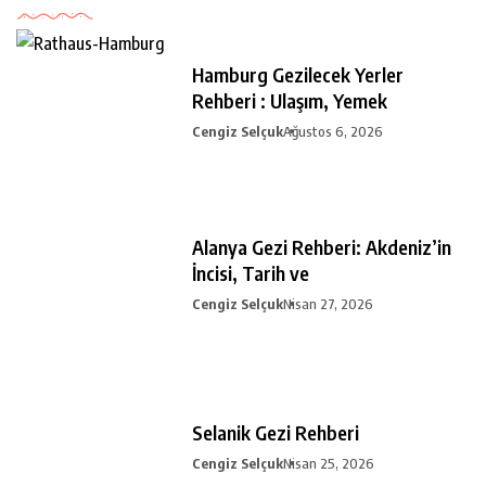
Hamburg Gezilecek Yerler
Rehberi : Ulaşım, Yemek
Cengiz Selçuk
Ağustos 6, 2026
Alanya Gezi Rehberi: Akdeniz’in
İncisi, Tarih ve
Cengiz Selçuk
Nisan 27, 2026
Selanik Gezi Rehberi
Cengiz Selçuk
Nisan 25, 2026