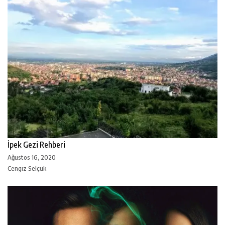
İpek Gezi Rehberi
Ağustos 16, 2020
Cengiz Selçuk