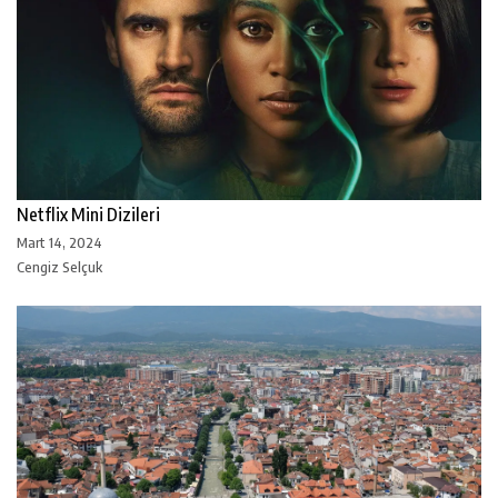
Netflix Mini Dizileri
Mart 14, 2024
Cengiz Selçuk