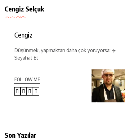
Cengiz Selçuk
Cengiz
Düşünmek, yapmaktan daha çok yoruyorsa: ✈️
Seyahat Et
FOLLOW ME
Son Yazılar