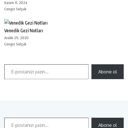
Kasım 11, 2024
Cengiz Selçuk
Venedik Gezi Notları
Aralık 29, 2020
Cengiz Selçuk
Abone ol
Abone ol