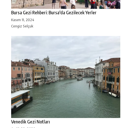
Bursa Gezi Rehberi: Bursa'da Gezilecek Yerler
Kasım 11, 2024
Cengiz Selçuk
Venedik Gezi Notları