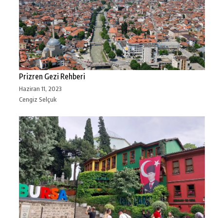
Prizren Gezi Rehberi
Haziran 11, 2023
Cengiz Selçuk