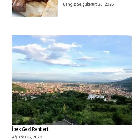
Cengiz Selçuk
Mart 26, 2026
İpek Gezi Rehberi
Ağustos 16, 2020