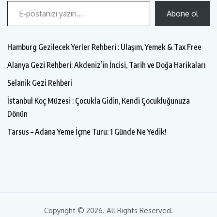
Abone ol
Hamburg Gezilecek Yerler Rehberi : Ulaşım, Yemek & Tax Free
Alanya Gezi Rehberi: Akdeniz’in İncisi, Tarih ve Doğa Harikaları
Selanik Gezi Rehberi
İstanbul Koç Müzesi : Çocukla Gidin, Kendi Çocukluğunuza
Dönün
Tarsus – Adana Yeme İçme Turu: 1 Günde Ne Yedik!
Copyright © 2026. All Rights Reserved.