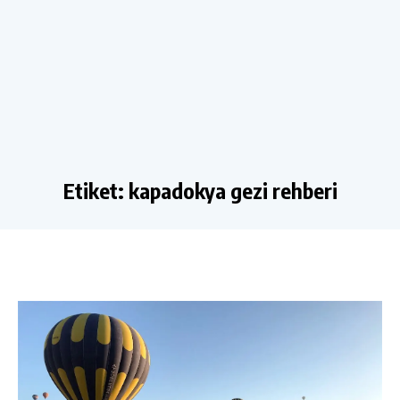
Etiket:
kapadokya gezi rehberi