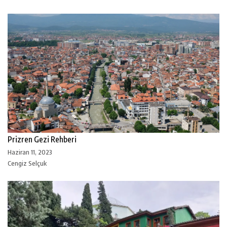
Prizren Gezi Rehberi
Haziran 11, 2023
Cengiz Selçuk