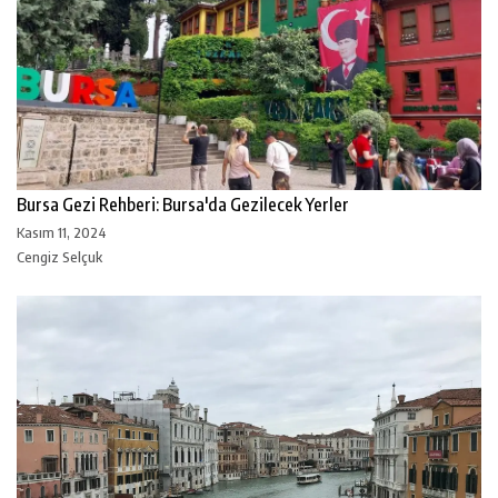
Bursa Gezi Rehberi: Bursa'da Gezilecek Yerler
Kasım 11, 2024
Cengiz Selçuk