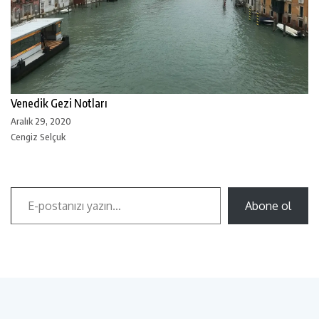
Venedik Gezi Notları
Aralık 29, 2020
Cengiz Selçuk
Abone ol