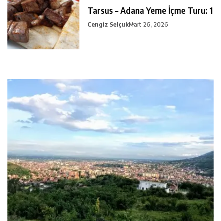
Tarsus – Adana Yeme İçme Turu: 1
Cengiz Selçuk
Mart 26, 2026