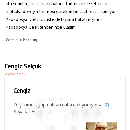
altı şehirleri, sıcak hava balonu turları ve lezzetleri ile
mutlaka deneyimlenmesi gereken bir tatil rotası sunuyor
Kapadokya. Gelin birlikte detaylara bakalım şimdi.
Kapadokya Gezi Rehberi‘nde ulaşım,
Continue Reading
Cengiz Selçuk
Cengiz
Düşünmek, yapmaktan daha çok yoruyorsa:
Seyahat Et