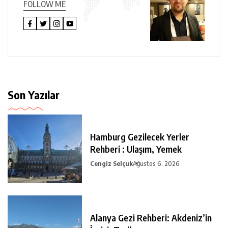
FOLLOW ME
Son Yazılar
Hamburg Gezilecek Yerler
Rehberi : Ulaşım, Yemek
Cengiz Selçuk
Ağustos 6, 2026
Alanya Gezi Rehberi: Akdeniz’in