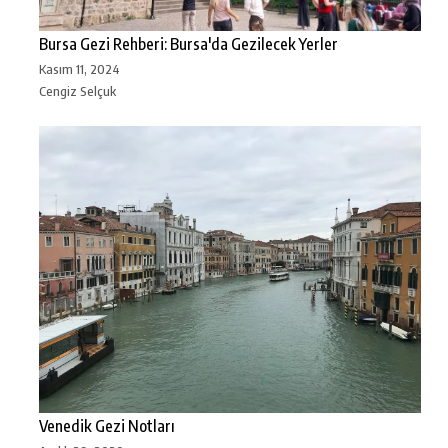
Bursa Gezi Rehberi: Bursa'da Gezilecek Yerler
Kasım 11, 2024
Cengiz Selçuk
Venedik Gezi Notları