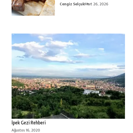
Cengiz Selçuk
Mart 26, 2026
İpek Gezi Rehberi
Ağustos 16, 2020