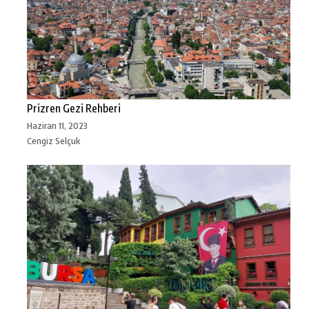
Prizren Gezi Rehberi
Haziran 11, 2023
Cengiz Selçuk